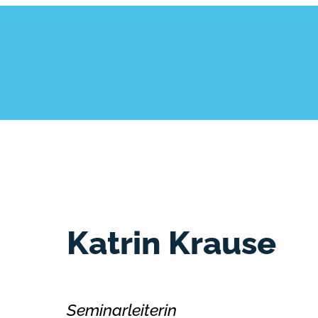
Katrin Krause
Seminarleiterin