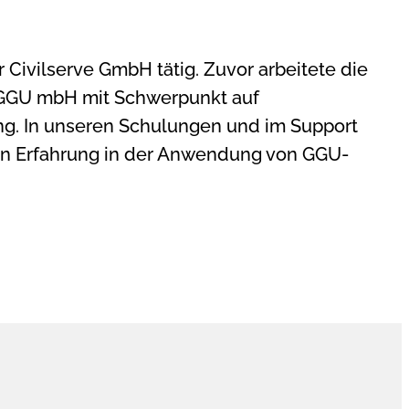
er Civilserve GmbH tätig. Zuvor arbeitete die
 GGU mbH mit Schwerpunkt auf
g. In unseren Schulungen und im Support
hen Erfahrung in der Anwendung von GGU-