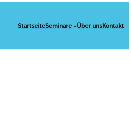
Startseite
Seminare
Über uns
Kontakt