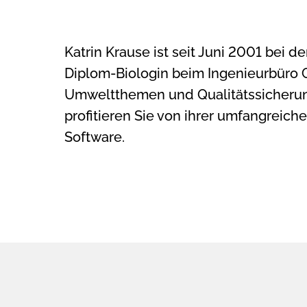
Katrin Krause ist seit Juni 2001 bei d
Diplom-Biologin beim Ingenieurbüro
Umweltthemen und Qualitätssicherun
profitieren Sie von ihrer umfangreic
Software.