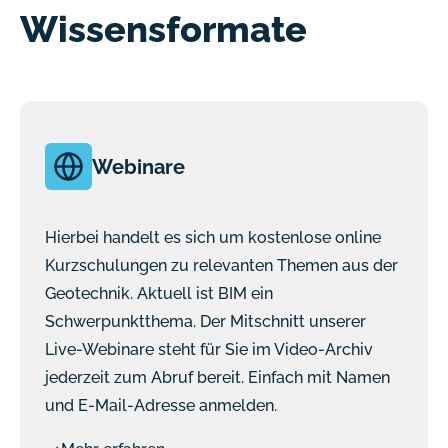
Wissensformate
Webinare
Hierbei handelt es sich um kostenlose online
Kurzschulungen zu relevanten Themen aus der
Geotechnik. Aktuell ist BIM ein
Schwerpunktthema. Der Mitschnitt unserer
Live-Webinare steht für Sie im Video-Archiv
jederzeit zum Abruf bereit. Einfach mit Namen
und E-Mail-Adresse anmelden.