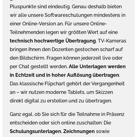
Pluspunkte sind eindeutig. Genau deshalb bieten
wir alle unsere Softwareschulungen mindestens in
einer Online-Version an. Für unsere Online-
Teilnehmenden legen wir größten Wert auf eine
technisch hochwertige Übertragung
. TV-Kameras
bringen Ihnen den Dozenten gestochen scharf auf
den Bildschirm. Fragen können jederzeit live oder
per Chat gestellt werden.
Alle Unterlagen werden
in Echtzeit und in hoher Auflösung übertragen
.
Das klassische Flipchart gehört der Vergangenheit
an – wir nutzen moderne Tablets, um Skizzen
direkt digital zu erstellen und zu übertragen.
Ganz egal, ob Sie sich für die Teilnahme in Präsenz
entscheiden oder sich online zuschalten: Die
Schulungsunterlagen
,
Zeichnungen
sowie