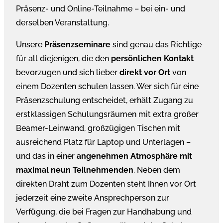
Präsenz- und Online-Teilnahme – bei ein- und
derselben Veranstaltung.
Unsere
Präsenzseminare
sind genau das Richtige
für all diejenigen, die den
persönlichen Kontakt
bevorzugen und sich lieber
direkt vor Ort
von
einem Dozenten schulen lassen. Wer sich für eine
Präsenzschulung entscheidet, erhält Zugang zu
erstklassigen Schulungsräumen mit extra großer
Beamer-Leinwand, großzügigen Tischen mit
ausreichend Platz für Laptop und Unterlagen –
und das in einer
angenehmen Atmosphäre mit
maximal neun Teilnehmenden
. Neben dem
direkten Draht zum Dozenten steht Ihnen vor Ort
jederzeit eine zweite Ansprechperson zur
Verfügung, die bei Fragen zur Handhabung und