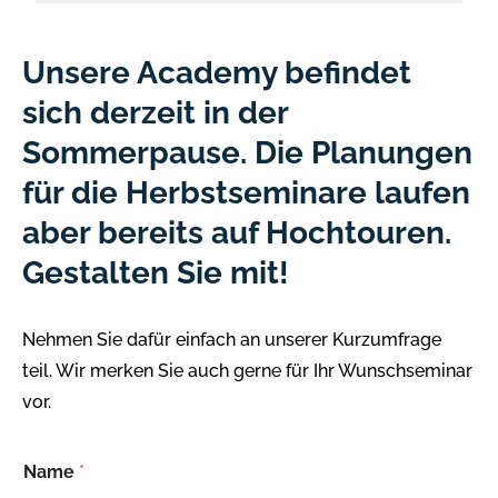
Unsere Academy befindet
sich derzeit in der
Sommerpause. Die Planungen
für die Herbstseminare laufen
aber bereits auf Hochtouren.
Gestalten Sie mit!
Nehmen Sie dafür einfach an unserer Kurzumfrage
teil. Wir merken Sie auch gerne für Ihr Wunschseminar
vor.
Name
*