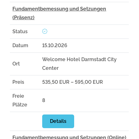
Fundamentbemessung und Setzungen
(Präsenz)
Status
Datum
15.10.2026
Welcome Hotel Darmstadt City
Ort
Center
Preis
535,50 EUR – 595,00 EUR
Freie
8
Plätze
Details
Fundamentbemessung und Setzungen (Online)