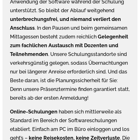
Anwendung der Software während der Schulung
unterstützt. So bleibt der Ablauf weitgehend
unterbrechungsfrei, und niemand verliert den
Anschluss
. In den Pausen und beim gemeinsamen
Mittagessen besteht zudem reichlich
Gelegenheit
zum fachlichen Austausch mit Dozenten und
Teilnehmenden
. Unsere Schulungsstandorte sind
verkehrsgünstig gelegen, sodass Übernachtungen
nur bei längerer Anreise erforderlich sind. Und das
Beste daran, ist die Planungssicherheit für Sie:
Denn unsere Präsenztermine finden garantiert statt,
bereits ab der ersten Anmeldung!
Online-Schulungen
haben sich mittlerweile als
Standard im Bereich der Softwareschulungen
etabliert. Einfach am PC im Büro einloggen und los
geht’s –
keine Reisekosten, keine Zeitverluste
. Die