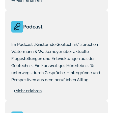
Mehr erfahren
Podcast
Im Podcast „Knisternde Geotechnik“ sprechen
Watermann & Walkemeyer über aktuelle
Fragestellungen und Entwicklungen aus der
Geotechnik. Ein kurzweiliges Hörerlebnis für
unterwegs durch Gespräche, Hintergründe und
Perspektiven aus dem beruflichen Alltag.
Mehr erfahren