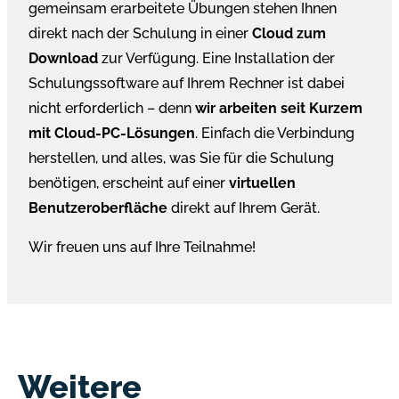
gemeinsam erarbeitete Übungen stehen Ihnen
direkt nach der Schulung in einer
Cloud zum
Download
zur Verfügung. Eine Installation der
Schulungssoftware auf Ihrem Rechner ist dabei
nicht erforderlich – denn
wir arbeiten seit Kurzem
mit Cloud-PC-Lösungen
. Einfach die Verbindung
herstellen, und alles, was Sie für die Schulung
benötigen, erscheint auf einer
virtuellen
Benutzeroberfläche
direkt auf Ihrem Gerät.
Wir freuen uns auf Ihre Teilnahme!
Weitere