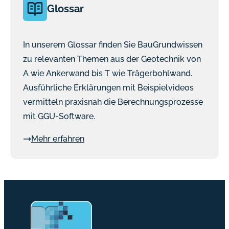
Glossar
In unserem Glossar finden Sie BauGrundwissen
zu relevanten Themen aus der Geotechnik von
A wie Ankerwand bis T wie Trägerbohlwand.
Ausführliche Erklärungen mit Beispielvideos
vermitteln praxisnah die Berechnungsprozesse
mit GGU-Software.
Mehr erfahren