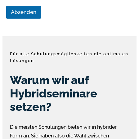
Absenden
Für alle Schulungsmöglichkeiten die optimalen
Lösungen
Warum wir auf
Hybridseminare
setzen?
Die meisten Schulungen bieten wir in hybrider
Form an: Sie haben also die Wahl zwischen