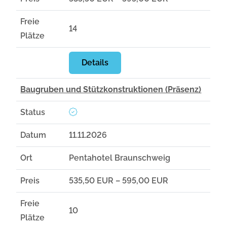
Freie
14
Plätze
Details
Baugruben und Stützkonstruktionen (Präsenz)
Status
Datum
11.11.2026
Ort
Pentahotel Braunschweig
Preis
535,50 EUR – 595,00 EUR
Freie
10
Plätze