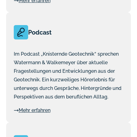
Mehr erfahren
Podcast
Im Podcast „Knisternde Geotechnik“ sprechen
Watermann & Walkemeyer über aktuelle
Fragestellungen und Entwicklungen aus der
Geotechnik. Ein kurzweiliges Hörerlebnis für
unterwegs durch Gespräche, Hintergründe und
Perspektiven aus dem beruflichen Alltag.
Mehr erfahren