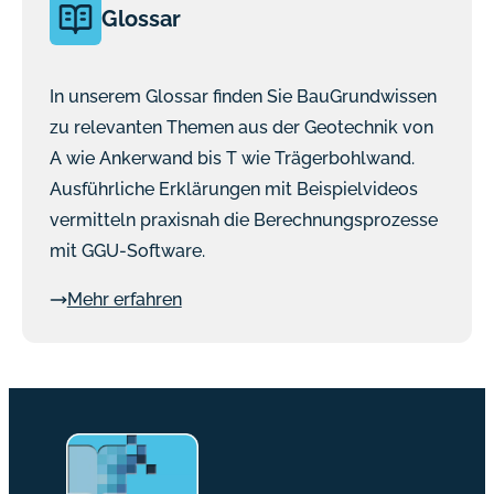
Glossar
In unserem Glossar finden Sie BauGrundwissen
zu relevanten Themen aus der Geotechnik von
A wie Ankerwand bis T wie Trägerbohlwand.
Ausführliche Erklärungen mit Beispielvideos
vermitteln praxisnah die Berechnungsprozesse
mit GGU-Software.
Mehr erfahren