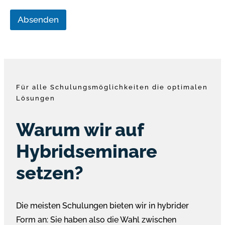
Absenden
Für alle Schulungsmöglichkeiten die optimalen
Lösungen
Warum wir auf
Hybridseminare
setzen?
Die meisten Schulungen bieten wir in hybrider
Form an: Sie haben also die Wahl zwischen