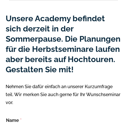
Unsere Academy befindet
sich derzeit in der
Sommerpause. Die Planungen
für die Herbstseminare laufen
aber bereits auf Hochtouren.
Gestalten Sie mit!
Nehmen Sie dafür einfach an unserer Kurzumfrage
teil. Wir merken Sie auch gerne für Ihr Wunschseminar
vor.
-
Name
*
t
h