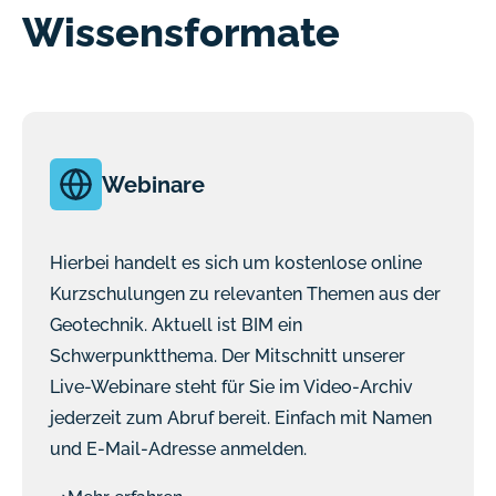
Wissensformate
Webinare
Hierbei handelt es sich um kostenlose online
Kurzschulungen zu relevanten Themen aus der
Geotechnik. Aktuell ist BIM ein
Schwerpunktthema. Der Mitschnitt unserer
Live-Webinare steht für Sie im Video-Archiv
jederzeit zum Abruf bereit. Einfach mit Namen
und E-Mail-Adresse anmelden.