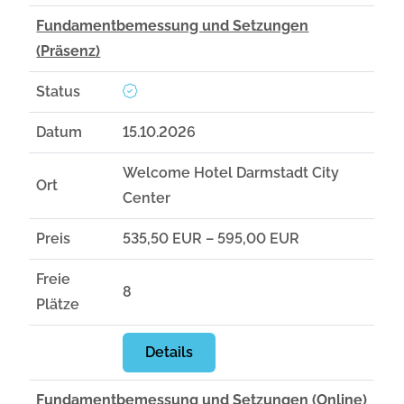
Fundamentbemessung und Setzungen
(Präsenz)
Status
Datum
15.10.2026
Welcome Hotel Darmstadt City
Ort
Center
Preis
535,50 EUR – 595,00 EUR
Freie
8
Plätze
Details
Fundamentbemessung und Setzungen (Online)