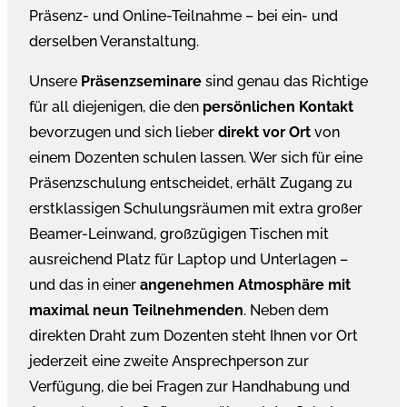
Präsenz- und Online-Teilnahme – bei ein- und
derselben Veranstaltung.
Unsere
Präsenzseminare
sind genau das Richtige
für all diejenigen, die den
persönlichen Kontakt
bevorzugen und sich lieber
direkt vor Ort
von
einem Dozenten schulen lassen. Wer sich für eine
Präsenzschulung entscheidet, erhält Zugang zu
erstklassigen Schulungsräumen mit extra großer
Beamer-Leinwand, großzügigen Tischen mit
ausreichend Platz für Laptop und Unterlagen –
und das in einer
angenehmen Atmosphäre mit
maximal neun Teilnehmenden
. Neben dem
direkten Draht zum Dozenten steht Ihnen vor Ort
jederzeit eine zweite Ansprechperson zur
Verfügung, die bei Fragen zur Handhabung und