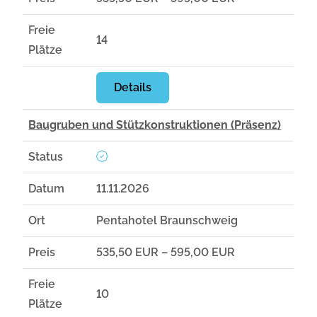
Freie
14
Plätze
Details
Baugruben und Stützkonstruktionen (Präsenz)
Status
Datum
11.11.2026
Ort
Pentahotel Braunschweig
Preis
535,50 EUR – 595,00 EUR
Freie
10
Plätze