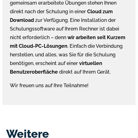
gemeinsam erarbeitete Übungen stehen Ihnen
direkt nach der Schulung in einer
Cloud zum
Download
zur Verfügung. Eine Installation der
Schulungssoftware auf Ihrem Rechner ist dabei
nicht erforderlich – denn
wir arbeiten seit Kurzem
mit Cloud-PC-Lösungen
. Einfach die Verbindung
herstellen, und alles, was Sie für die Schulung
benötigen, erscheint auf einer
virtuellen
Benutzeroberfläche
direkt auf Ihrem Gerät.
Wir freuen uns auf Ihre Teilnahme!
Weitere