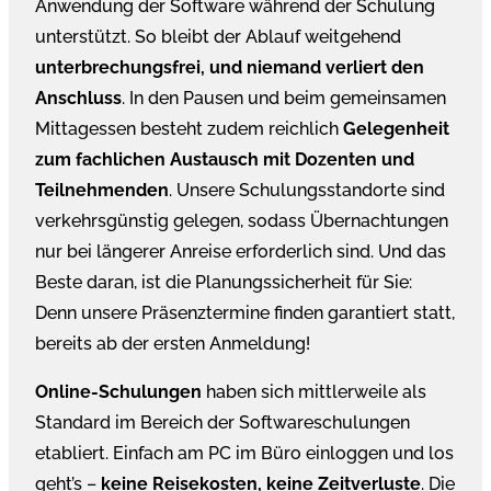
Anwendung der Software während der Schulung
unterstützt. So bleibt der Ablauf weitgehend
unterbrechungsfrei, und niemand verliert den
Anschluss
. In den Pausen und beim gemeinsamen
Mittagessen besteht zudem reichlich
Gelegenheit
zum fachlichen Austausch mit Dozenten und
Teilnehmenden
. Unsere Schulungsstandorte sind
verkehrsgünstig gelegen, sodass Übernachtungen
nur bei längerer Anreise erforderlich sind. Und das
Beste daran, ist die Planungssicherheit für Sie:
Denn unsere Präsenztermine finden garantiert statt,
bereits ab der ersten Anmeldung!
Online-Schulungen
haben sich mittlerweile als
Standard im Bereich der Softwareschulungen
etabliert. Einfach am PC im Büro einloggen und los
geht’s –
keine Reisekosten, keine Zeitverluste
. Die