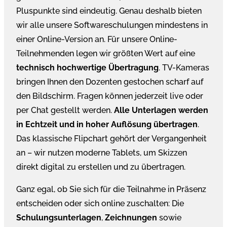
Pluspunkte sind eindeutig. Genau deshalb bieten
wir alle unsere Softwareschulungen mindestens in
einer Online-Version an. Für unsere Online-
Teilnehmenden legen wir größten Wert auf eine
technisch hochwertige Übertragung
. TV-Kameras
bringen Ihnen den Dozenten gestochen scharf auf
den Bildschirm. Fragen können jederzeit live oder
per Chat gestellt werden.
Alle Unterlagen werden
in Echtzeit und in hoher Auflösung übertragen
.
Das klassische Flipchart gehört der Vergangenheit
an – wir nutzen moderne Tablets, um Skizzen
direkt digital zu erstellen und zu übertragen.
Ganz egal, ob Sie sich für die Teilnahme in Präsenz
entscheiden oder sich online zuschalten: Die
Schulungsunterlagen
,
Zeichnungen
sowie