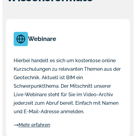
Webinare
Hierbei handelt es sich um kostenlose online
Kurzschulungen zu relevanten Themen aus der
Geotechnik. Aktuell ist BIM ein
Schwerpunktthema. Der Mitschnitt unserer
Live-Webinare steht für Sie im Video-Archiv
jederzeit zum Abruf bereit. Einfach mit Namen
und E-Mail-Adresse anmelden.
Mehr erfahren