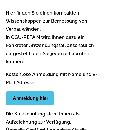
Hier finden Sie einen kompakten
Wissenshappen zur Bemessung von
Verbauwänden.
In GGU-RETAIN wird Ihnen dazu ein
konkreter Anwendungsfall anschaulich
dargestellt, den Sie jederzeit abrufen
können.
Kostenlose Anmeldung mit Name und E-
Mail Adresse:
Anmeldung hier
Die Kurzschulung steht Ihnen als
Aufzeichnung zur Verfügung.