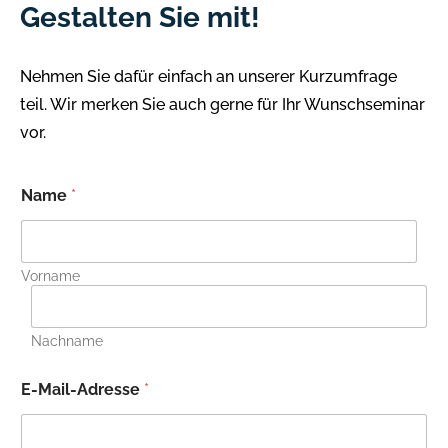
Gestalten Sie mit!
Nehmen Sie dafür einfach an unserer Kurzumfrage
teil. Wir merken Sie auch gerne für Ihr Wunschseminar
vor.
Name
*
Vorname
Nachname
E-Mail-Adresse
*