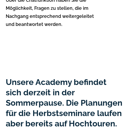
Über die Chatfunktion haben Sie die
Möglichkeit, Fragen zu stellen, die im
Nachgang entsprechend weitergeleitet
und beantwortet werden.
Unsere Academy befindet
sich derzeit in der
Sommerpause. Die Planungen
für die Herbstseminare laufen
aber bereits auf Hochtouren.