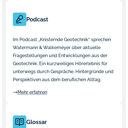
Podcast
Im Podcast „Knisternde Geotechnik“ sprechen
Watermann & Walkemeyer über aktuelle
Fragestellungen und Entwicklungen aus der
Geotechnik. Ein kurzweiliges Hörerlebnis für
unterwegs durch Gespräche, Hintergründe und
Perspektiven aus dem beruflichen Alltag.
Mehr erfahren
Glossar