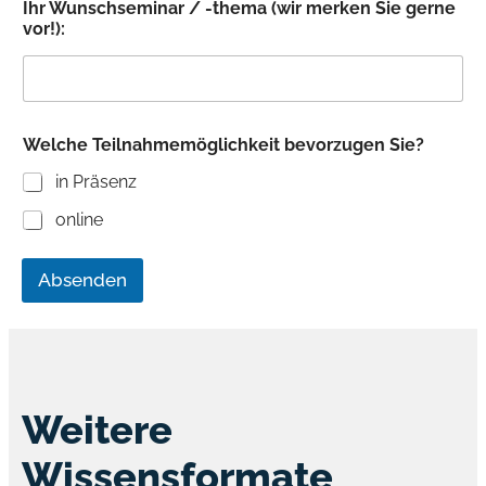
Ihr Wunschseminar / -thema (wir merken Sie gerne
vor!):
Welche Teilnahmemöglichkeit bevorzugen Sie?
in Präsenz
online
Absenden
Weitere
Wissensformate