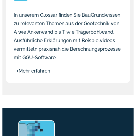
In unserem Glossar finden Sie BauGrundwissen
zu relevanten Themen aus der Geotechnik von
A wie Ankerwand bis T wie Trägerbohlwand.
Ausführliche Erklärungen mit Beispielvideos
vermitteln praxisnah die Berechnungsprozesse
mit GGU-Software.
Mehr erfahren